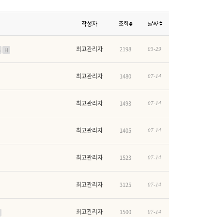
작성자
조회
날짜
최고관리자
2198
H
03-29
최고관리자
1480
07-14
최고관리자
1493
07-14
최고관리자
1405
07-14
최고관리자
1523
07-14
최고관리자
3125
07-14
최고관리자
1500
07-14