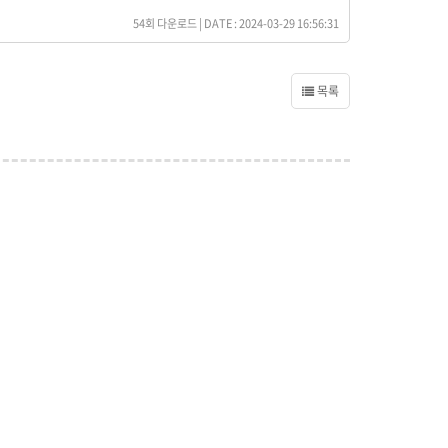
54회 다운로드 | DATE : 2024-03-29 16:56:31
목록