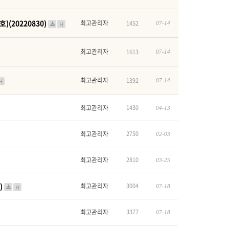
(20220830)
최고관리자
1452
H
07-14
최고관리자
1613
07-14
최고관리자
1392
H
07-14
최고관리자
1430
04-13
최고관리자
2750
02-03
최고관리자
2810
03-25
)
최고관리자
3004
H
07-18
최고관리자
3377
07-18