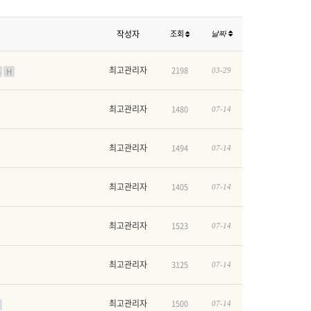
작성자
조회
날짜
최고관리자
2198
H
03-29
최고관리자
1480
07-14
최고관리자
1494
07-14
최고관리자
1405
07-14
최고관리자
1523
07-14
최고관리자
3125
07-14
최고관리자
1500
07-14