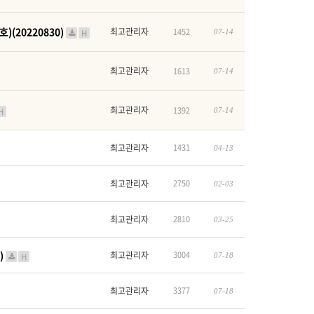
(20220830)
최고관리자
1452
H
07-14
최고관리자
1613
07-14
최고관리자
1392
H
07-14
최고관리자
1431
04-13
최고관리자
2750
02-03
최고관리자
2810
03-25
)
최고관리자
3004
H
07-18
최고관리자
3377
07-18