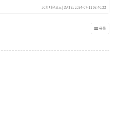
50회 다운로드 | DATE : 2024-07-11 08:40:23
목록