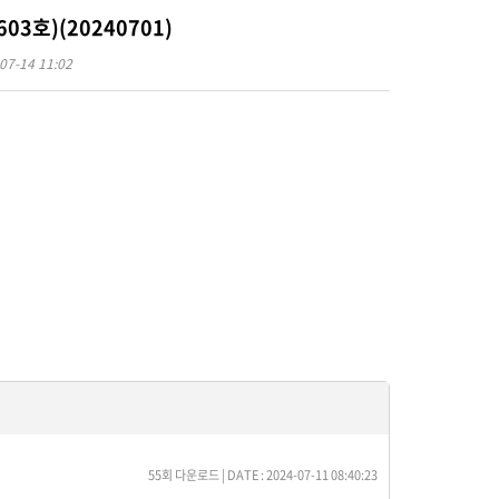
3호)(20240701)
07-14 11:02
55회 다운로드 | DATE : 2024-07-11 08:40:23